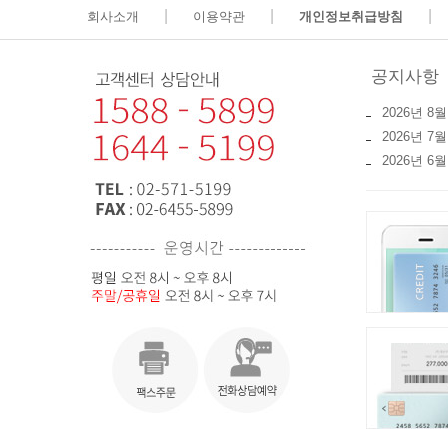
|
|
|
회사소개
이용약관
개인정보취급방침
공지사항
2026년 8월
2026년 
2026년 