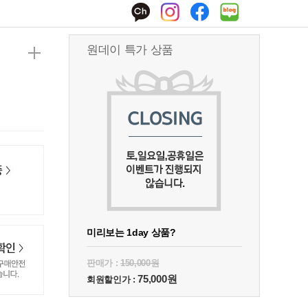
원데이 특가 상품
미리보는 1day 상품?
판매가 :
150,000원
75,000원
회원할인가 :