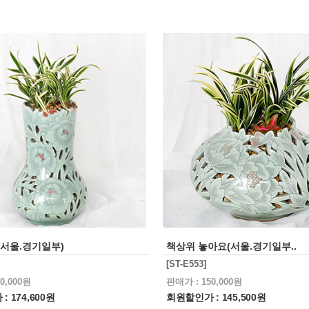
(서울.경기일부)
책상위 놓아요(서울.경기일부..
[ST-E553]
0,000원
판매가 : 150,000원
 174,600원
회원할인가 : 145,500원