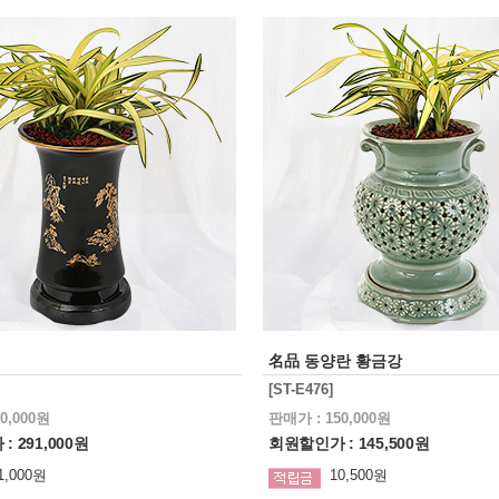
名品 동양란 황금강
[ST-E476]
0,000원
판매가 : 150,000원
 291,000원
회원할인가 : 145,500원
1,000원
10,500원