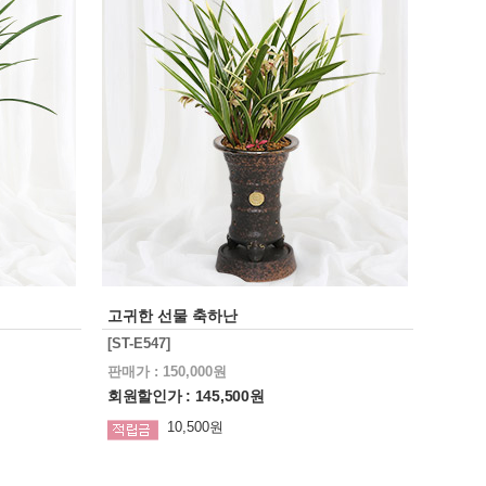
고귀한 선물 축하난
[ST-E547]
판매가 : 150,000원
회원할인가 : 145,500원
10,500원