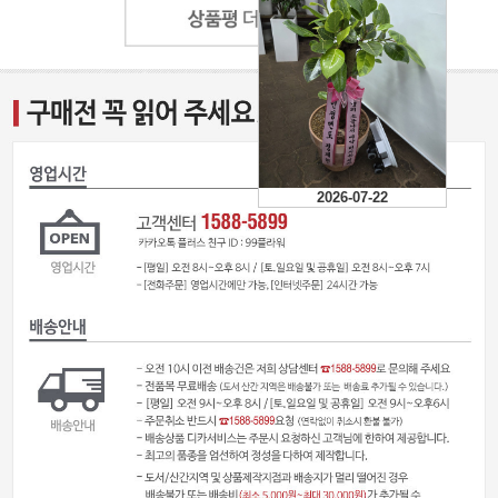
2026-07-22