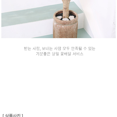
[ 상품사진 ]