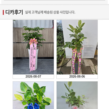
2026-08-07
2026-08-06