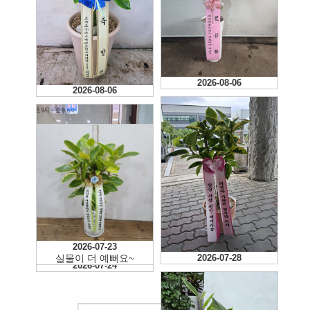
2026-08-06
2026-08-06
2026-07-23
실물이 더 예뻐요~
2026-07-28
2026-07-24