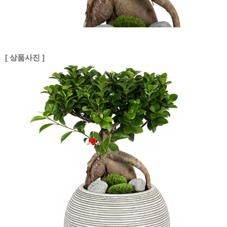
[ 상품사진 ]