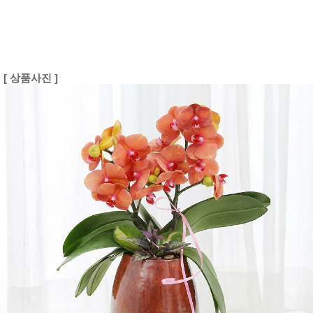
[ 상품사진 ]