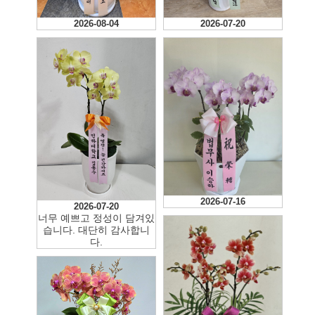
2026-08-04
2026-07-20
2026-07-16
2026-07-20
너무 예쁘고 정성이 담겨있
습니다. 대단히 감사합니
다.