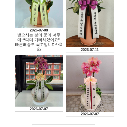
2026-07-08
받으시는 분이 꽃이 너무
예쁘다며 기뻐하셨어요!!
빠른배송도 최고입니다! 😍
👍
2026-07-11
2026-07-07
2026-07-07