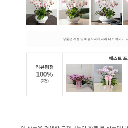
상품은 계절 및 배송지역에 따라 다소 차이가 있
베스트 
리뷰평점
100%
(2건)