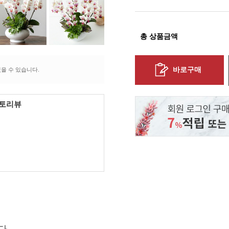
총 상품금액
바로구매
을 수 있습니다.
포토리뷰