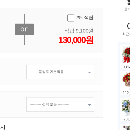
7% 적립
적립 9,100원
130,000원
표시