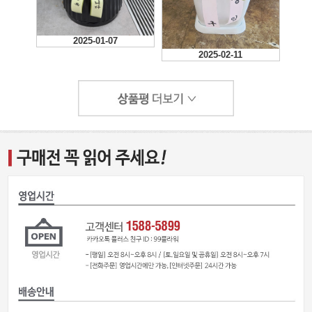
2025-01-07
2025-02-11