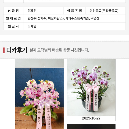
2025-11-21
2025-10-27