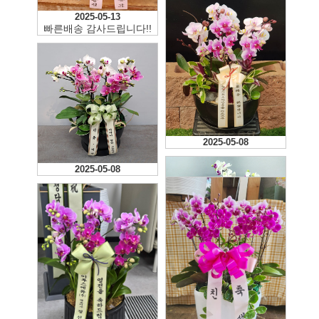
2025-05-13
빠른배송 감사드립니다!!
2025-05-08
2025-05-08
2025-03-26