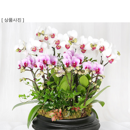
[ 상품사진 ]