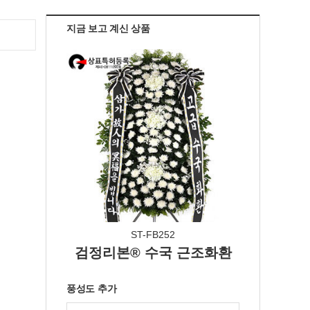
지금 보고 계신 상품
ST-FB252
검정리본® 수국 근조화환
풍성도 추가