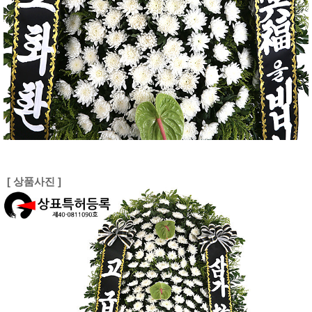
[ 상품사진 ]