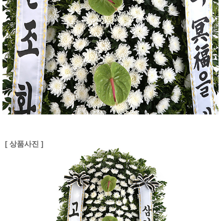
[ 상품사진 ]