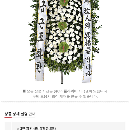
▣ 모든 상품 사진은
(주)99플라워
에 저작권이 있습니다.
무단 도용시 법적 제재를 받을 수 있습니다.