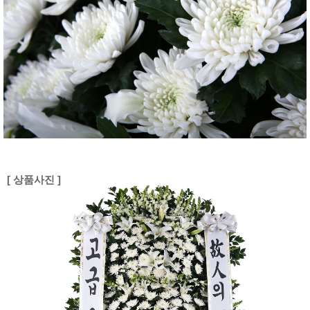
[ 상품사진 ]