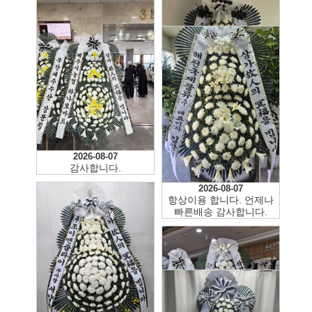
2026-08-07
2026-08-07
감사합니다.
맞춤시간 배송 감사합니다
2026-08-07
항상이용 합니다. 언제나
빠른배송 감사합니다.