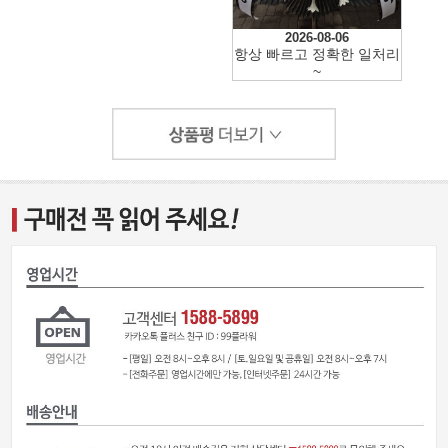
2026-08-06
항상 빠르고 정확한 일처리
~