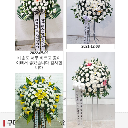
2022-11-16
2021-12-08
2022-05-09
배송도 너무 빠르고 꽃이
이뻐서 좋았습니다 감사합
니다