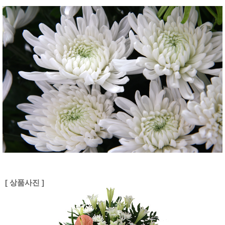
[ 상품사진 ]