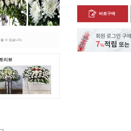
바로구매
을 수 있습니다.
포토리뷰