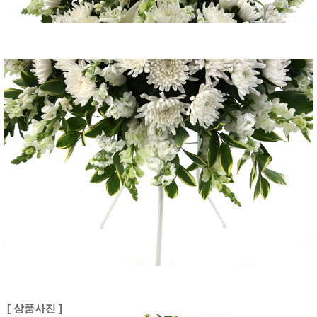
[ 상품사진 ]