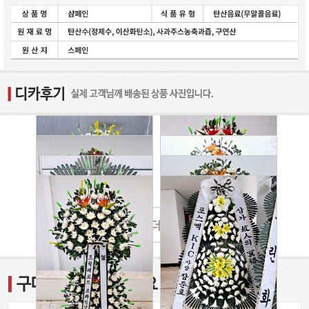
2025-05-11
2026-07-08
2026-02-24