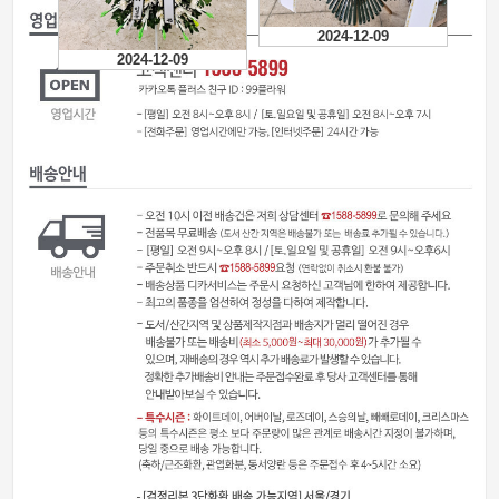
2025-12-23
2025-01-08
2025-01-10
2024-12-09
2024-12-09