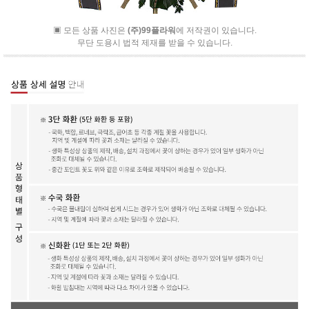
▣ 모든 상품 사진은
(주)99플라워
에 저작권이 있습니다.
무단 도용시 법적 제재를 받을 수 있습니다.