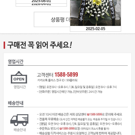
2025-08-01
2025-02-07
2026-04-01
2025-02-05