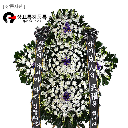
[ 상품사진 ]