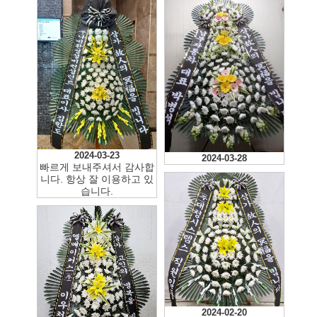
2024-07-16
2024-03-23
2024-03-28
빠르게 보내주셔서 감사합
니다. 항상 잘 이용하고 있
습니다.
2024-02-20