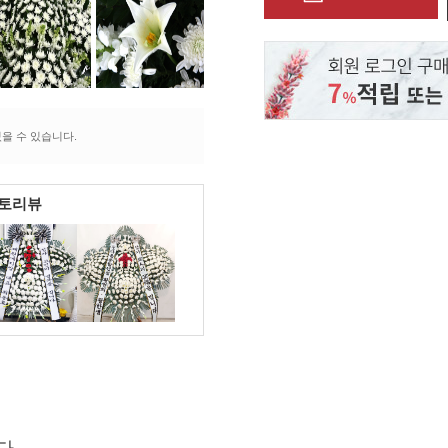
을 수 있습니다.
포토리뷰