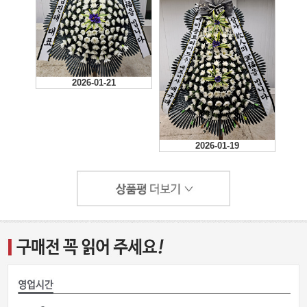
2026-01-21
2026-01-19