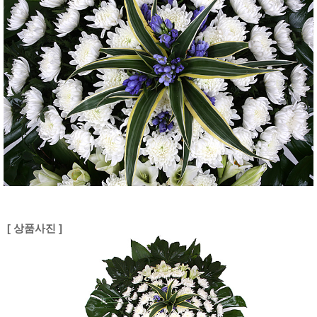
[ 상품사진 ]