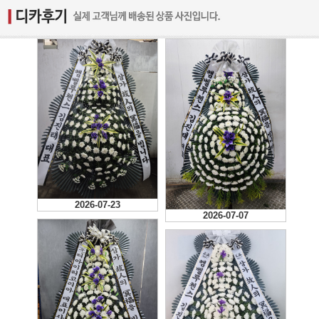
2026-07-23
2026-07-07