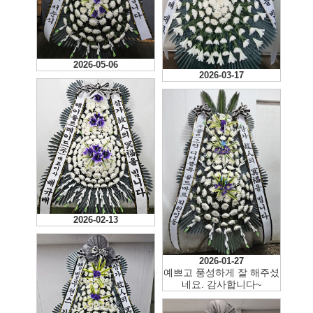
2026-05-06
2026-03-17
2026-02-13
2026-01-27
예쁘고 풍성하게 잘 해주셨
네요. 감사합니다~