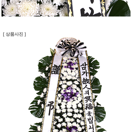
[ 상품사진 ]