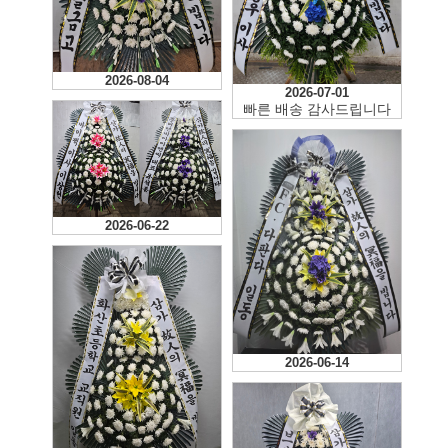
2026-08-04
2026-07-01
빠른 배송 감사드립니다
2026-06-22
2026-06-14