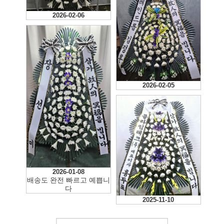
2026-02-06
2026-02-05
2026-01-08
배송도 완전 빠르고 예쁩니
다
2025-11-10