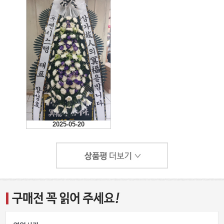
2025-05-20