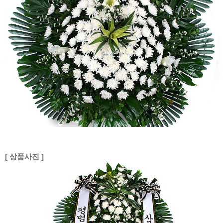
[ 상품사진 ]