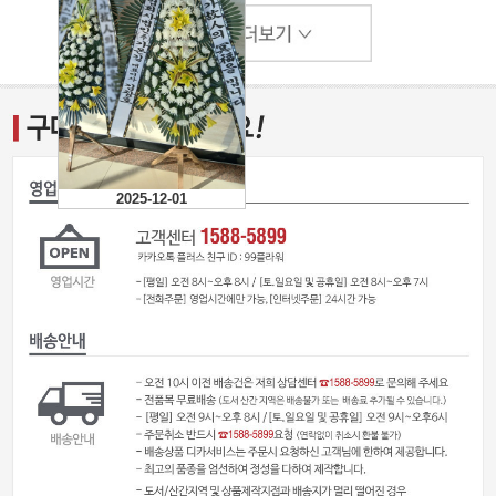
2025-12-01