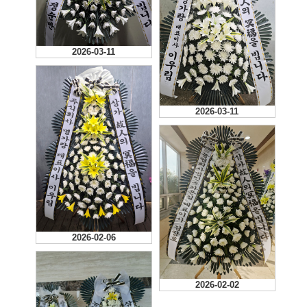
2026-03-11
2026-03-11
2026-02-06
2026-02-02