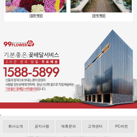
회사소개
공지사항
제휴문의
고객센터
PC버전