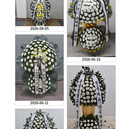
2026-08-05
2026-06-16
2026-06-11