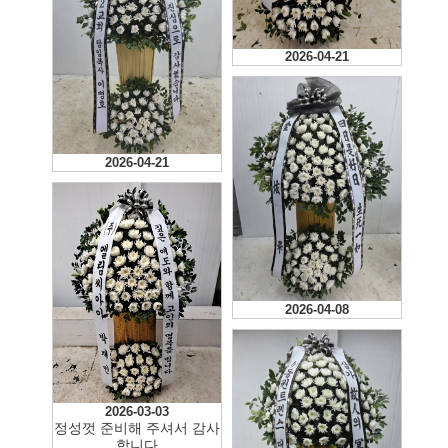
2026-04-21
2026-04-21
2026-04-08
2026-03-03
정성껏 준비해 주셔서 감사
합니다