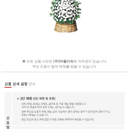
▣ 모든 상품 사진은
(주)99플라워
에 저작권이 있습니다.
무단 도용시 법적 제재를 받을 수 있습니다.