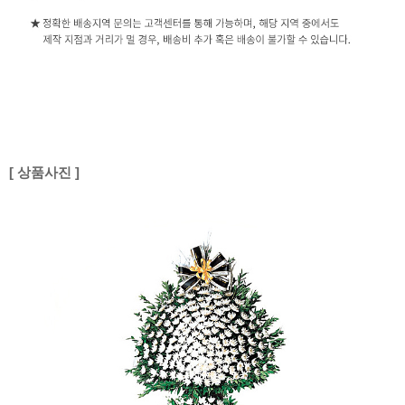
[ 상품사진 ]