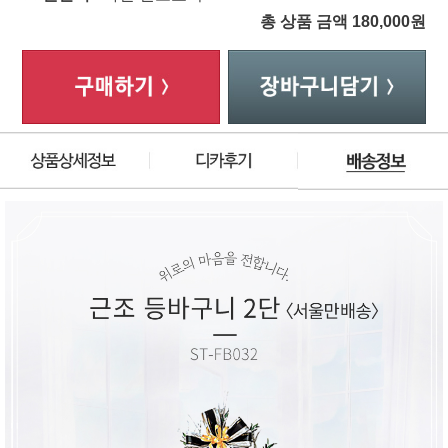
총 상품 금액
180,000
원