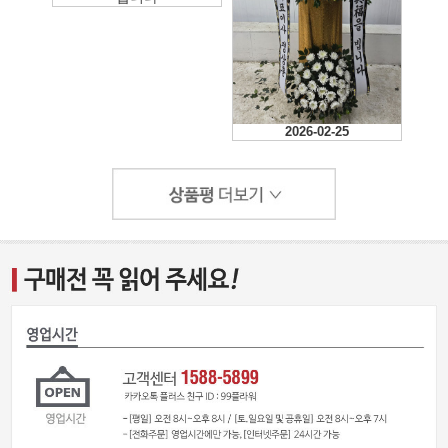
2026-02-25