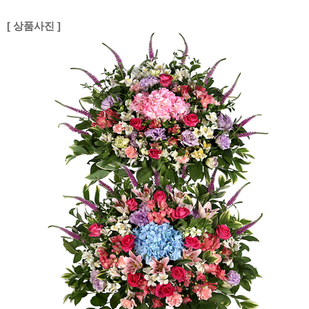
[ 상품사진 ]