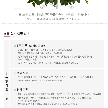
▣ 모든 상품 사진은
(주)99플라워
에 저작권이 있습니다.
무단 도용시 법적 제재를 받을 수 있습니다.