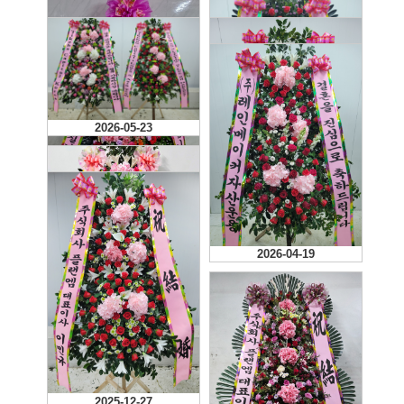
2026-05-23
2026-08-01
2026-06-06
2026-05-17
2026-04-19
2026-02-07
2025-12-27