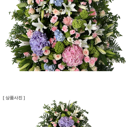
[ 상품사진 ]