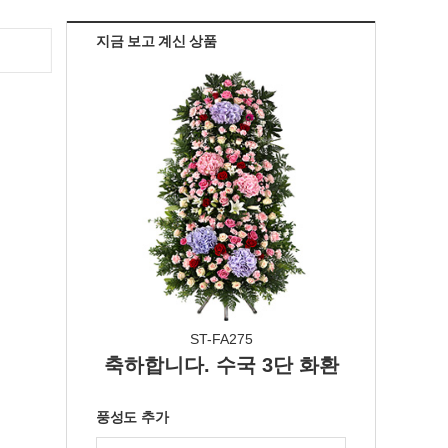
지금 보고 계신 상품
ST-FA275
축하합니다. 수국 3단 화환
풍성도 추가