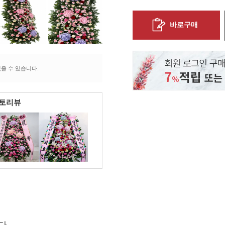
바로구매
을 수 있습니다.
포토리뷰