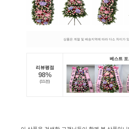
상품은 계절 및 배송지역에 따라 다소 차이가 있
베스트 
리뷰평점
98%
(11건)