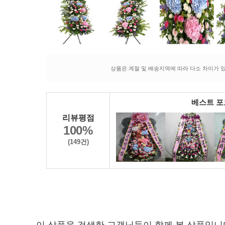
상품은 계절 및 배송지역에 따라 다소 차이가 있
베스트 
리뷰평점
100%
(149건)