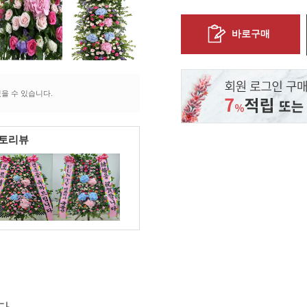
바로구매
을 수 있습니다.
포토리뷰