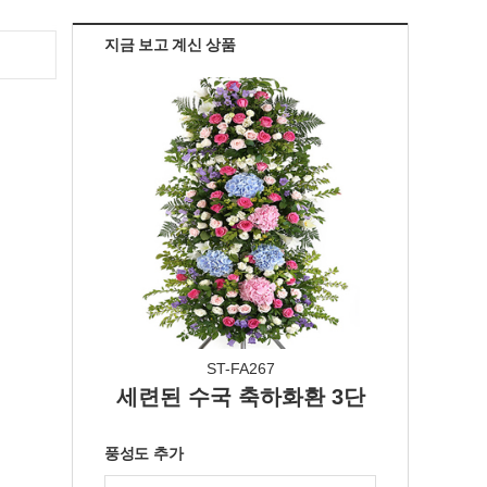
지금 보고 계신 상품
ST-FA267
세련된 수국 축하화환 3단
풍성도 추가