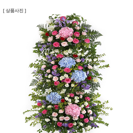
[ 상품사진 ]