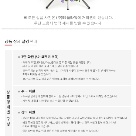
▣ 모든 상품 사진은
(주)99플라워
에 저작권이 있습니다.
무단 도용시 법적 제재를 받을 수 있습니다.