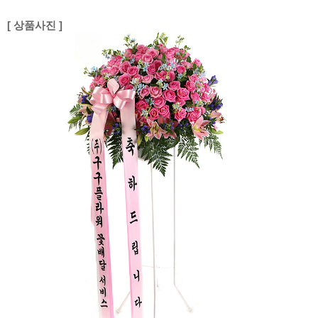
[ 상품사진 ]