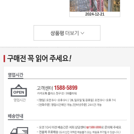
2024-12-21