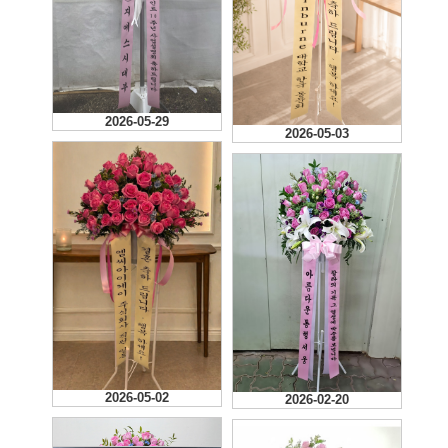
2026-05-29
2026-05-03
2026-05-02
2026-02-20