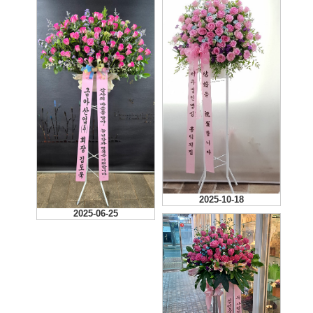
2025-11-08
2025-10-18
2025-06-25