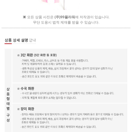
▣ 모든 상품 사진은
(주)99플라워
에 저작권이 있습니다.
무단 도용시 법적 제재를 받을 수 있습니다.