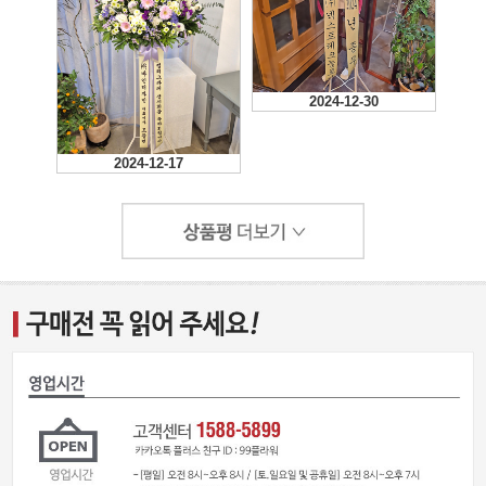
2024-12-30
2024-12-17