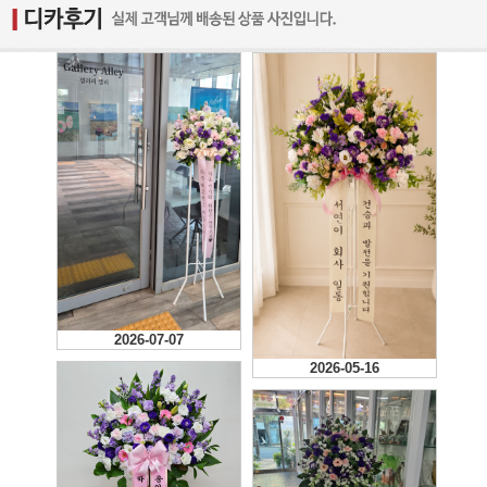
2026-07-07
2026-05-16