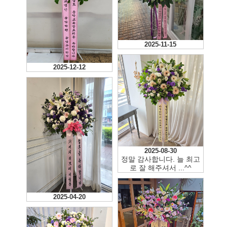
2025-11-15
2025-12-12
2025-08-30
정말 감사합니다. 늘 최고
로 잘 해주셔서 ...^^
2025-04-20