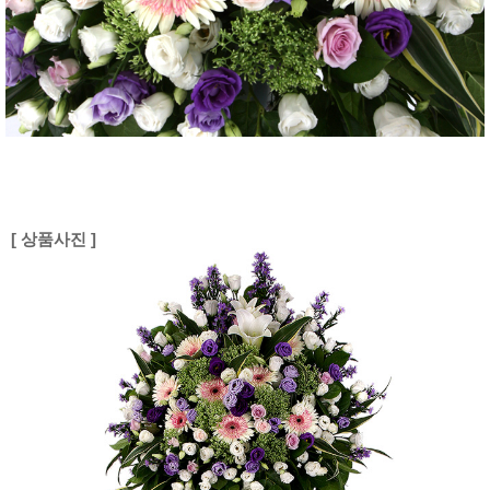
[ 상품사진 ]