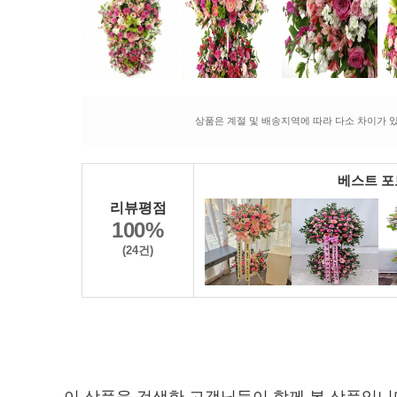
상품은 계절 및 배송지역에 따라 다소 차이가 있
베스트 
리뷰평점
100%
(24건)