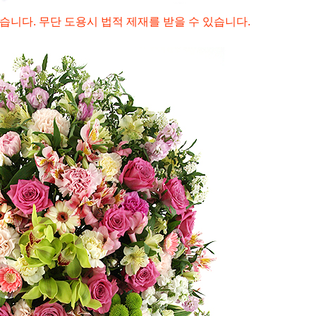
습니다. 무단 도용시 법적 제재를 받을 수 있습니다.