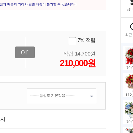
점과 배송지 거리가 멀면 배송이 불가할 수 있습니다.)
7% 적립
적립 14,700원
210,000원
표시