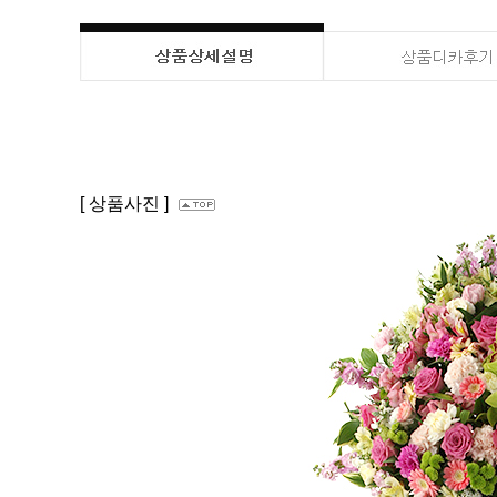
[ 상품사진 ]