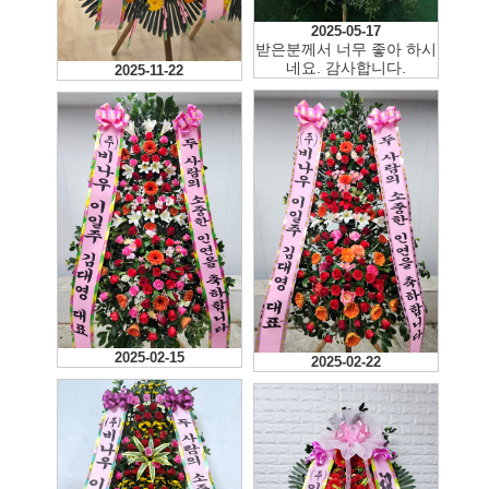
2025-05-17
받은분께서 너무 좋아 하시
네요. 감사합니다.
2025-11-22
2025-02-15
2025-02-22