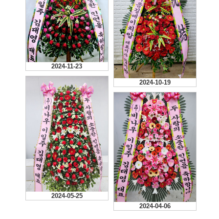
2024-11-23
2024-10-19
2024-05-25
2024-04-06