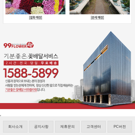
회사소개
공지사항
제휴문의
고객센터
PC버전