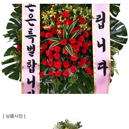
[ 상품사진 ]