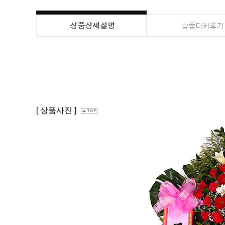
[ 상품사진 ]