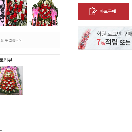
바로구매
을 수 있습니다.
포토리뷰