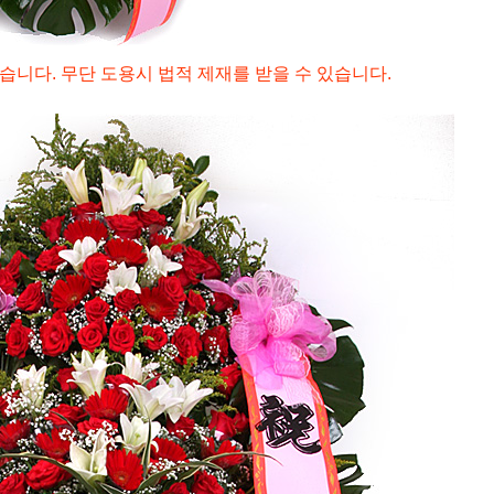
습니다. 무단 도용시 법적 제재를 받을 수 있습니다.