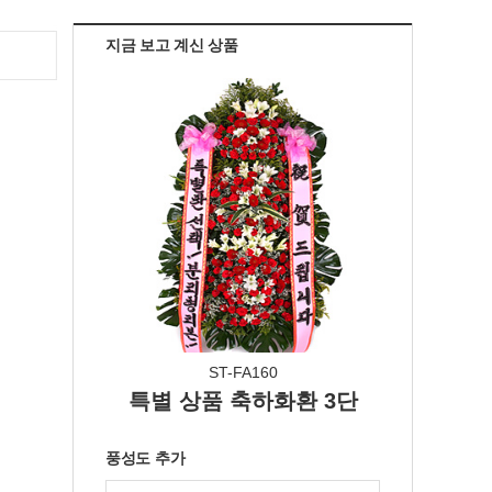
지금 보고 계신 상품
ST-FA160
특별 상품 축하화환 3단
풍성도 추가