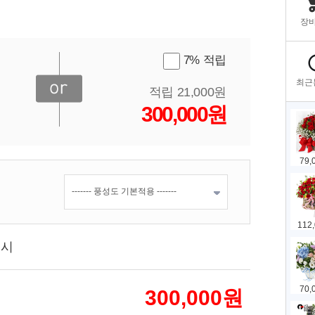
7% 적립
적립 21,000원
300,000원
표시
300,000
원