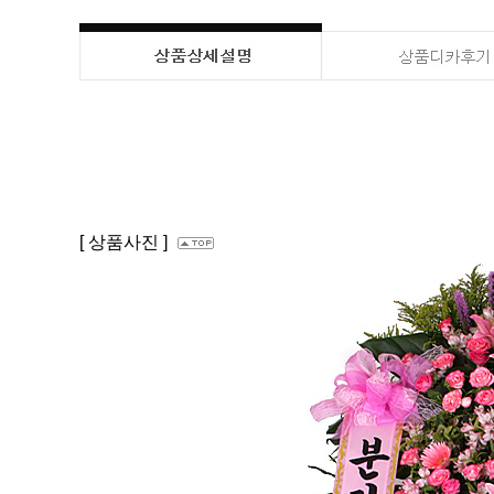
[ 상품사진 ]