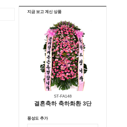
지금 보고 계신 상품
ST-FA148
결혼축하 축하화환 3단
풍성도 추가