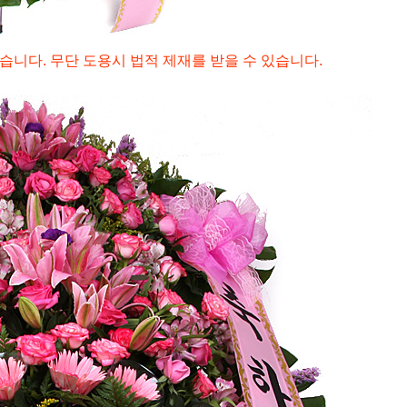
습니다. 무단 도용시 법적 제재를 받을 수 있습니다.