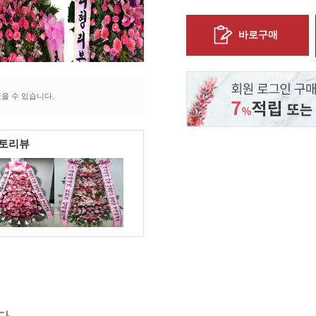
바로구매
을 수 있습니다.
포토리뷰