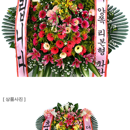
[ 상품사진 ]