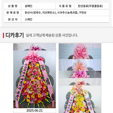
2026-01-20
2025-06-21