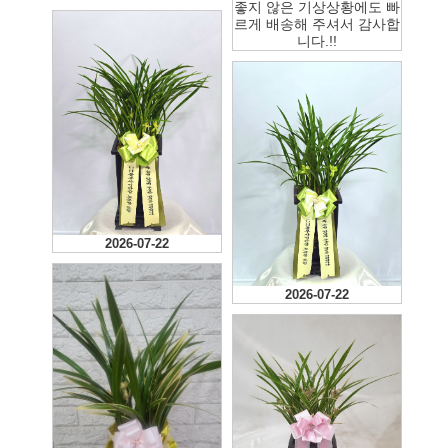
좋지 않은 기상상황에도 빠
르게 배송해 주셔서 감사합
니다.!!
2026-07-22
2026-07-22