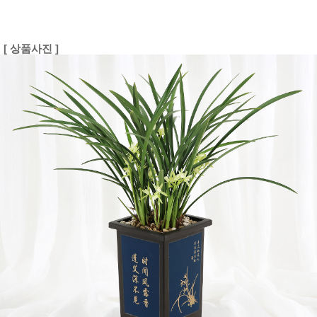
[ 상품사진 ]