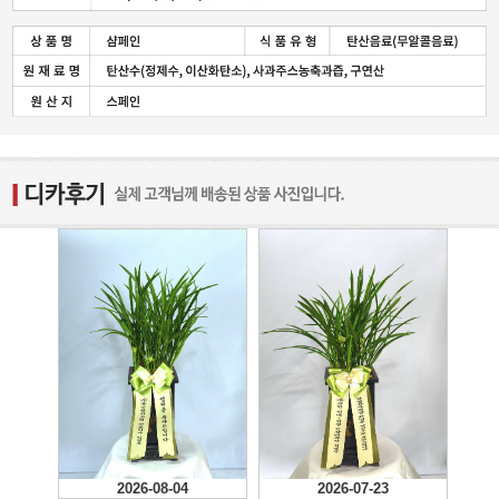
2026-08-04
2026-07-23