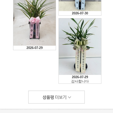
2026-07-30
2026-07-29
2026-07-29
감사합니다