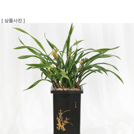
[ 상품사진 ]