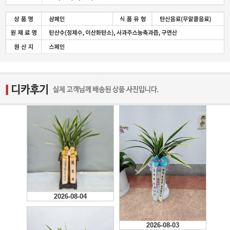
2026-08-04
2026-08-03