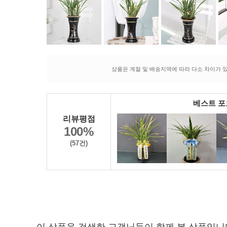
상품은 계절 및 배송지역에 따라 다소 차이가 있
베스트 
리뷰평점
100%
(57건)