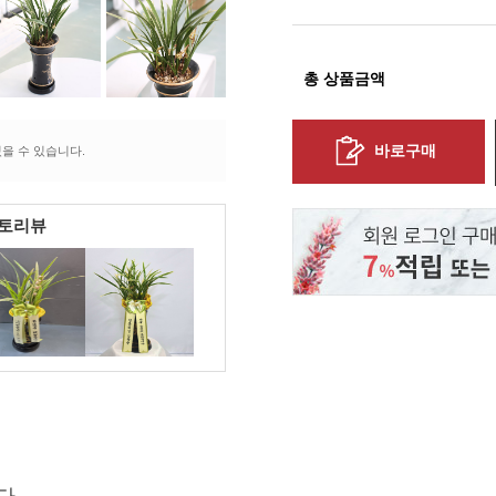
총 상품금액
바로구매
을 수 있습니다.
포토리뷰