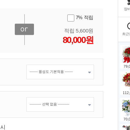
7% 적립
적립 5,600원
80,000원
표시