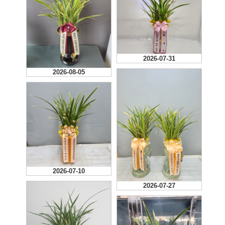
2026-07-31
2026-08-05
2026-07-10
2026-07-27