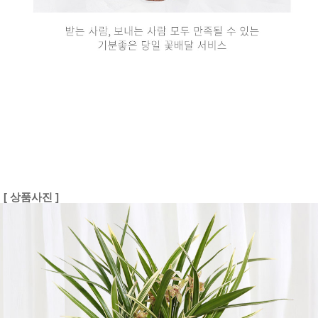
[ 상품사진 ]