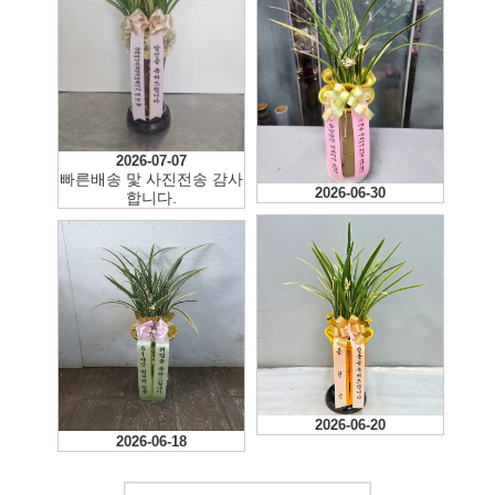
2026-07-07
빠른배송 맟 사진전송 감사
2026-06-30
합니다.
2026-06-20
2026-06-18