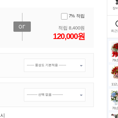
7% 적립
적립 8,400원
120,000원
표시