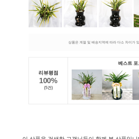
상품은 계절 및 배송지역에 따라 다소 차이가 있
베스트 
리뷰평점
100%
(5건)