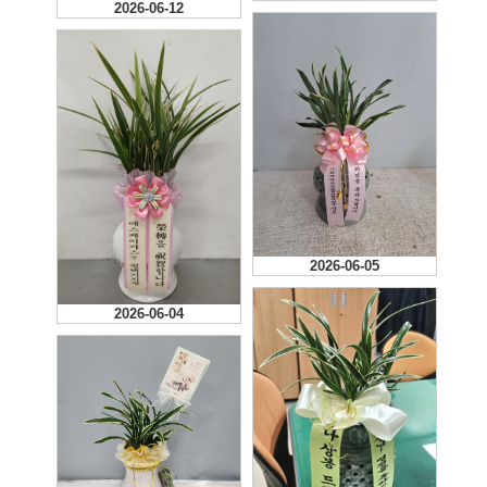
2026-06-12
2026-06-05
2026-06-04