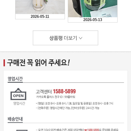
2026-05-11
2026-05-13