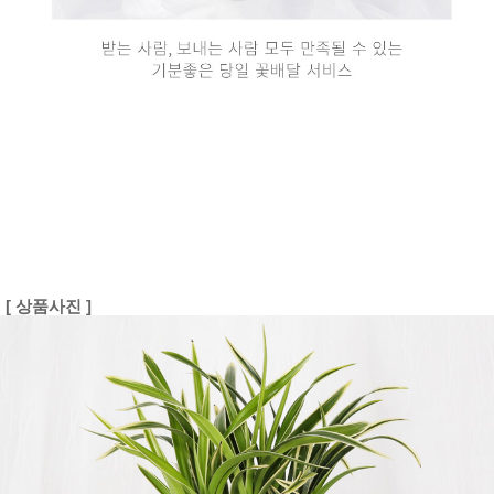
[ 상품사진 ]