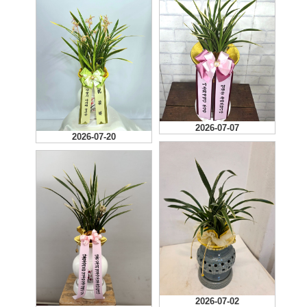
2026-07-07
2026-07-20
2026-07-02