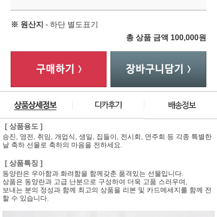
※ 원산지
- 하단 별도표기
총 상품 금액
100,000
원
[ 상품용도 ]
승진, 영전, 취임, 개업식, 생일, 집들이, 전시회, 연주회 등 각종 특별한
날 축하 선물로 축하의 마음을 전하세요.
[ 상품특징 ]
동양란은 우아함과 화려함을 함께갖춘 품격있는 선물입니다.
상품은 동양란과 고급 난분으로 구성하여 더욱 고품 스러우며,
보내는 분의 정성과 함께 최고의 상품을 리본 및 카드메세지를 함께 전
할 수 있습니다.