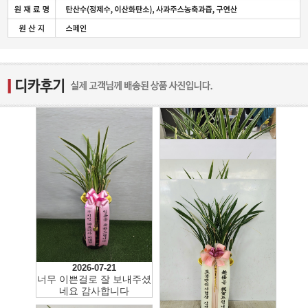
2026-07-02
이쁘네요 감사합니다~!
2026-07-21
너무 이쁜걸로 잘 보내주셨
2026-06-04
네요 감사합니다
2026-04-13