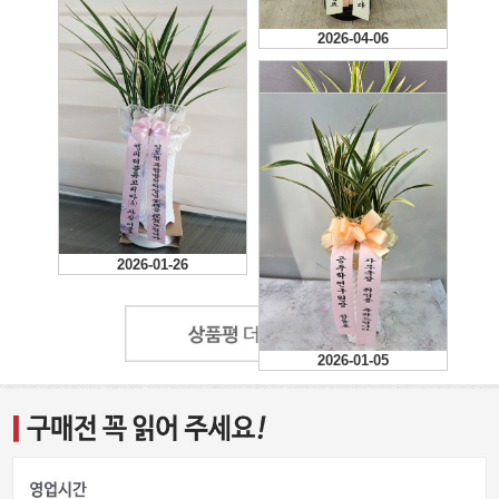
2026-04-06
2026-01-26
2026-01-08
2026-01-05