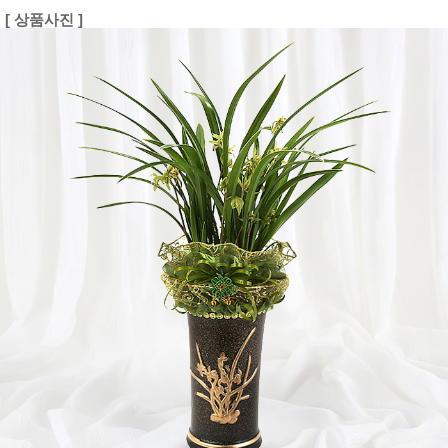
[ 상품사진 ]