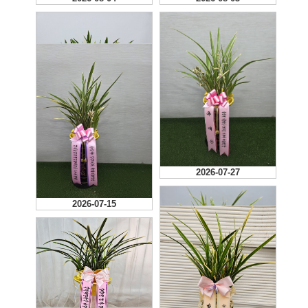
2026-07-30
2026-07-27
좋아요 감사합니다
2026-07-15
2026-07-14