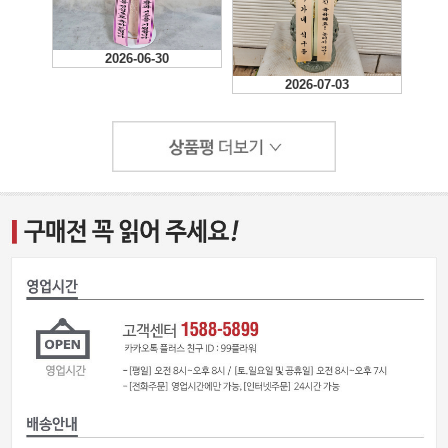
2026-06-30
2026-07-03