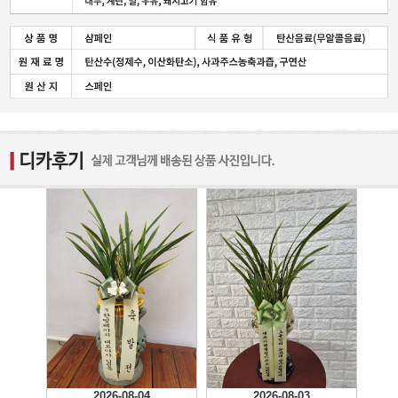
2026-08-04
2026-08-03