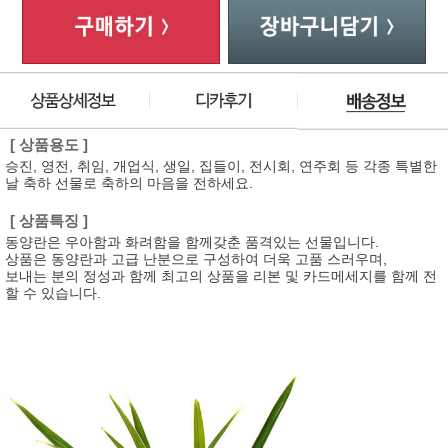
[ 상품용도 ]
승진, 영전, 취임, 개업식, 생일, 집들이, 전시회, 연주회 등 각종 특별한
날 축하 선물로 축하의 마음을 전하세요.
[ 상품특징 ]
동양란은 우아함과 화려함을 함께갖춘 품격있는 선물입니다.
상품은 동양란과 고급 난분으로 구성하여 더욱 고품 스러우며,
보내는 분의 정성과 함께 최고의 상품을 리본 및 카드메세지를 함께 전
할 수 있습니다.