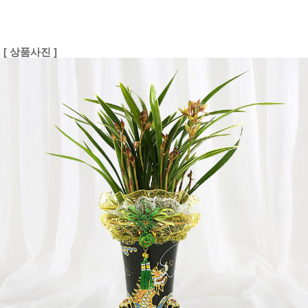
[ 상품사진 ]