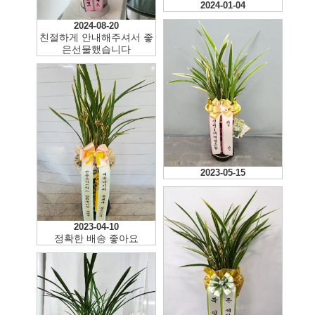
2024-01-04
2024-08-20
친절하게 안내해주셔서 좋
은선물했습니다
2023-05-15
2023-04-10
정확한 배송 좋아요