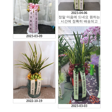
2023-04-06
정말 마음에 드네요 원하는
시간에 정확히 배송되고
2023-03-09
2022-10-19
2023-03-03