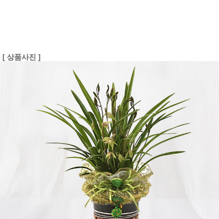
[ 상품사진 ]