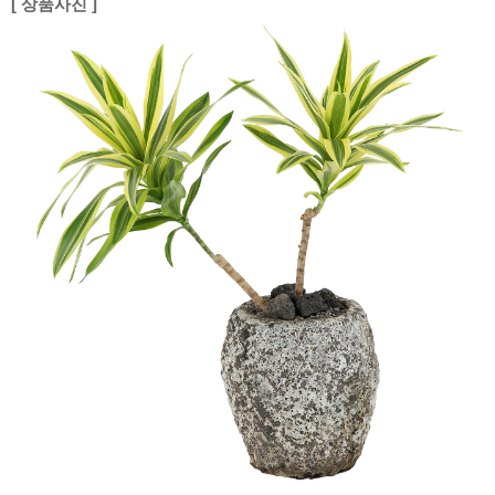
[ 상품사진 ]