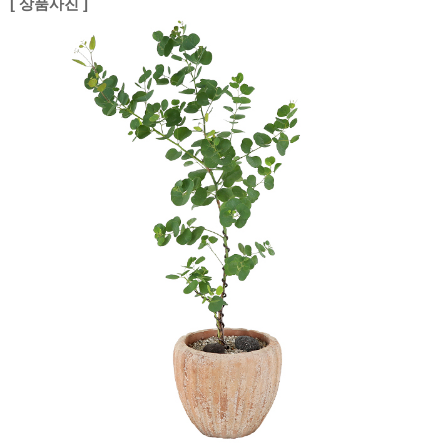
[ 상품사진 ]