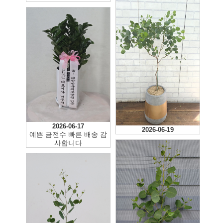
2026-06-22
2026-06-17
2026-06-19
예쁜 금전수 빠른 배송 감
사합니다