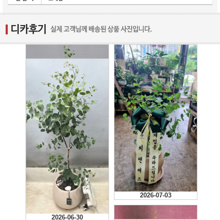
2026-07-10
2026-07-03
2026-06-30