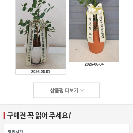
2026-06-04
2026-06-01