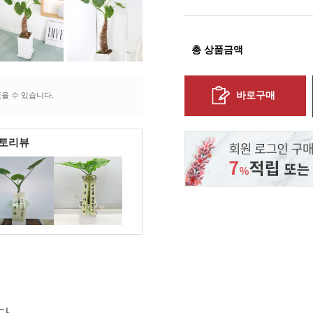
총 상품금액
바로구매
을 수 있습니다.
포토리뷰