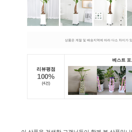
상품은 계절 및 배송지역에 따라 다소 차이가 있
베스트 
리뷰평점
100%
(4건)