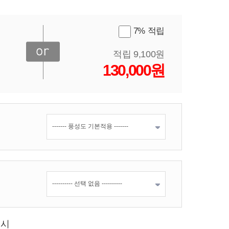
7% 적립
적립 9,100원
130,000원
표시