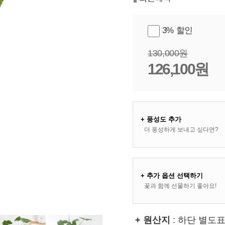
3% 할인
130,000원
126,100원
+ 풍성도 추가
더 풍성하게 보내고 싶다면?
+ 추가 옵션 선택하기
꽃과 함께 선물하기 좋아요!
+ 원산지
: 하단 별도