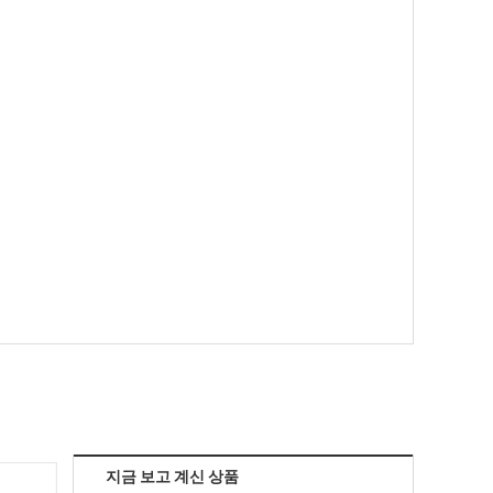
지금 보고 계신 상품