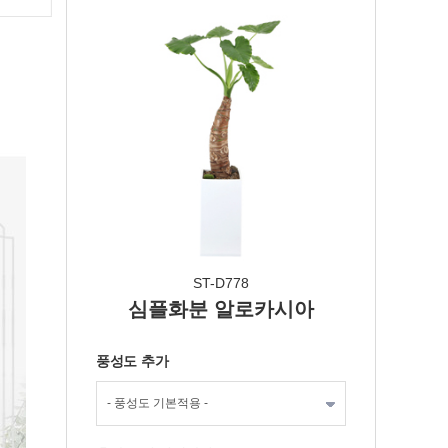
ST-D778
심플화분 알로카시아
풍성도 추가