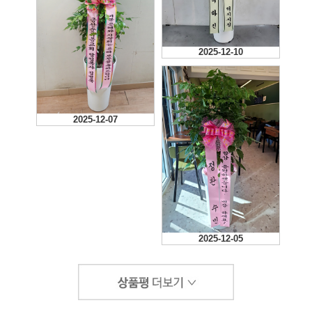
2025-12-10
2025-12-07
2025-12-05