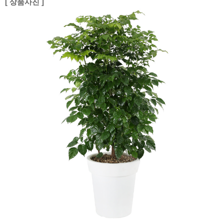
[ 상품사진 ]