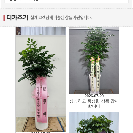
2026-07-22
2026-07-20
싱싱하고 풍성한 상품 감사
합니다