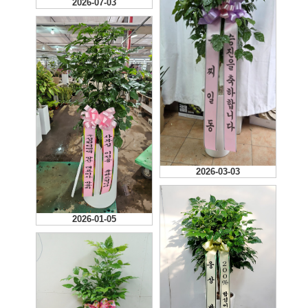
2026-07-03
2026-03-03
2026-01-05