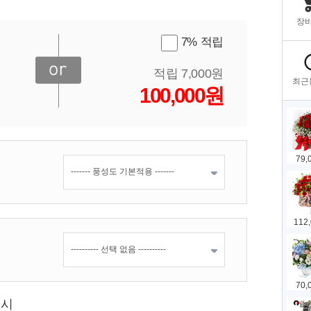
7% 적립
적립 7,000원
100,000원
표시