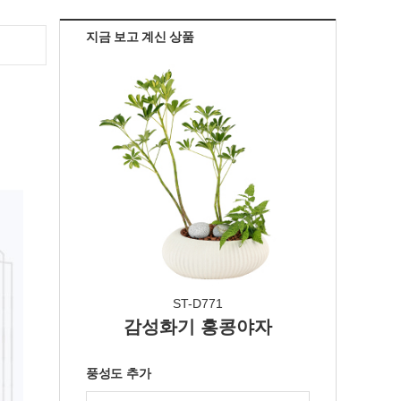
지금 보고 계신 상품
ST-D771
감성화기 홍콩야자
풍성도 추가