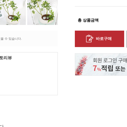
총 상품금액
바로구매
을 수 있습니다.
포토리뷰