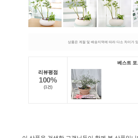
상품은 계절 및 배송지역에 따라 다소 차이가 있
베스트 
리뷰평점
100%
(1건)